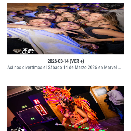
VER +
2026-03-14 (VER +)
Así nos divertimos el Sábado 14 de Marzo 2026 en Marvel Madrid.
VER +