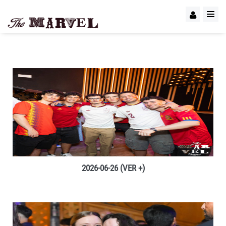
VER +
2026-06-26 (VER +)