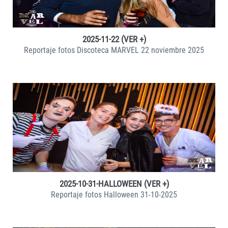
2025-11-22 (VER +)
Reportaje fotos Discoteca MARVEL 22 noviembre 2025
VER +
2025-10-31-HALLOWEEN (VER +)
Reportaje fotos Halloween 31-10-2025