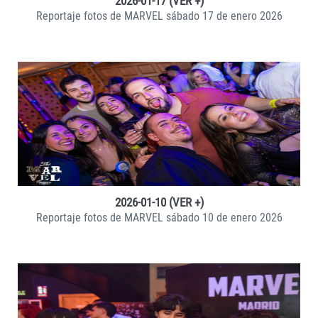
2026-01-17 (VER +)
Reportaje fotos de MARVEL sábado 17 de enero 2026
VER +
2026-01-10 (VER +)
Reportaje fotos de MARVEL sábado 10 de enero 2026