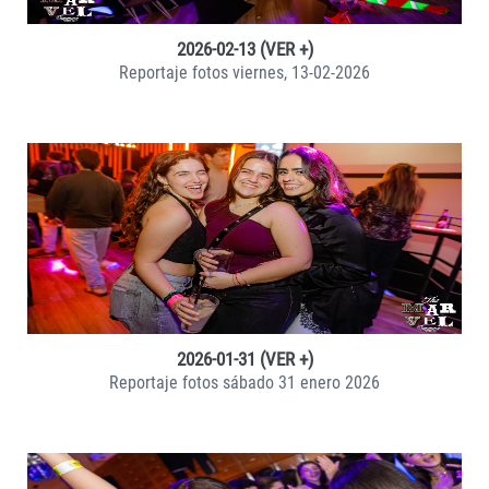
2026-02-13 (VER +)
Reportaje fotos viernes, 13-02-2026
VER +
2026-01-31 (VER +)
Reportaje fotos sábado 31 enero 2026