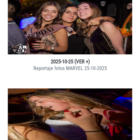
VER +
2025-10-25 (VER +)
Reportaje fotos MARVEL 25-10-2025
VER +