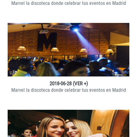
Marvel la discoteca donde celebrar tus eventos en Madrid
VER +
2018-06-28 (VER +)
Marvel la discoteca donde celebrar tus eventos en Madrid
VER +