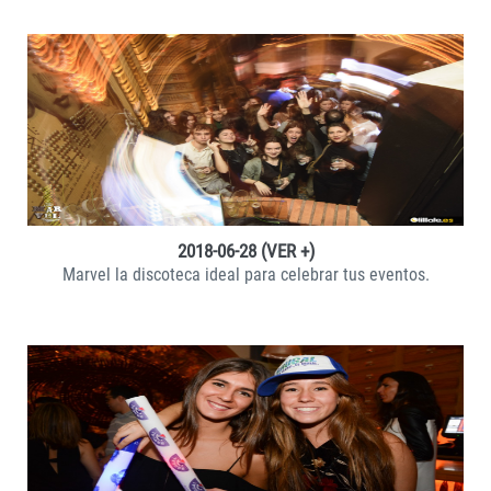
VER +
2018-06-28 (VER +)
Marvel la discoteca ideal para celebrar tus eventos.
VER +