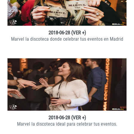
2018-06-28 (VER +)
Marvel la discoteca donde celebrar tus eventos en Madrid
VER +
2018-06-28 (VER +)
Marvel la discoteca ideal para celebrar tus eventos.