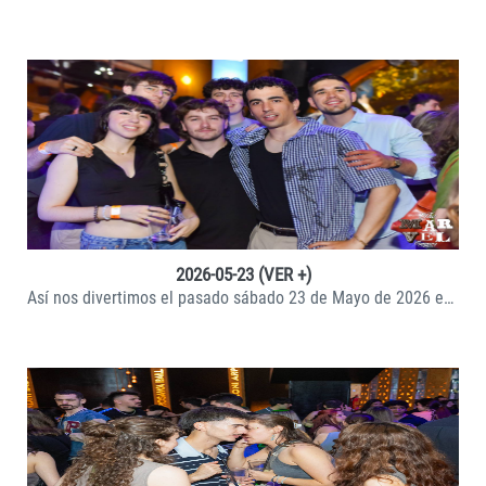
VER +
2026-05-23 (VER +)
Así nos divertimos el pasado sábado 23 de Mayo de 2026 en la sala Marvel Madrid.
VER +