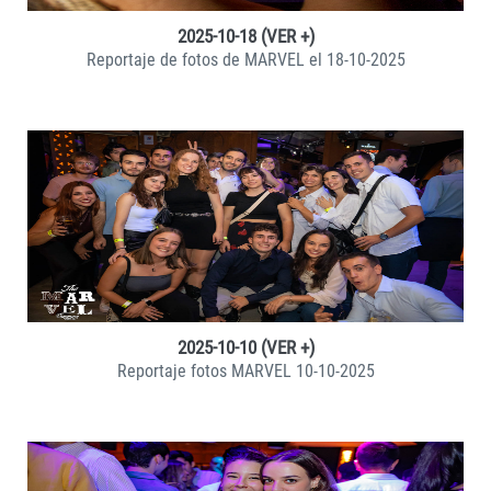
2025-10-18 (VER +)
Reportaje de fotos de MARVEL el 18-10-2025
VER +
2025-10-10 (VER +)
Reportaje fotos MARVEL 10-10-2025