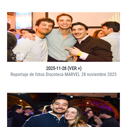
VER +
2025-11-28 (VER +)
Reportaje de fotos Discoteca MARVEL 28 noviembre 2025
VER +