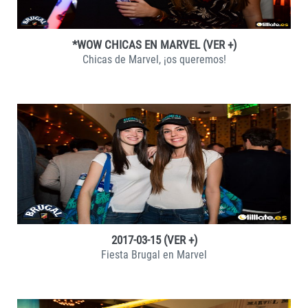
*WOW CHICAS EN MARVEL (VER +)
Chicas de Marvel, ¡os queremos!
VER +
2017-03-15 (VER +)
Fiesta Brugal en Marvel