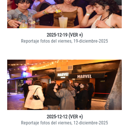
VER +
2025-12-19 (VER +)
Reportaje fotos del viernes, 19-diciembre-2025
VER +
2025-12-12 (VER +)
Reportaje fotos del viernes, 12-diciembre-2025