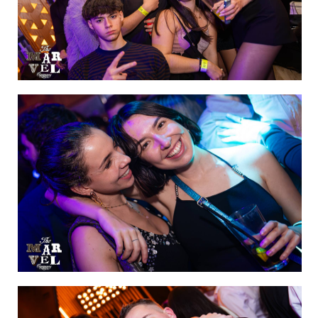
IMAGEN 24
de 60
IMAGEN 25