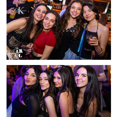
IMAGEN 45
de 60
IMAGEN 46
de 60