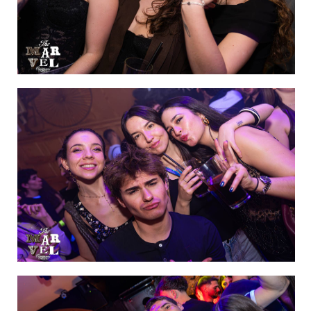
IMAGEN 19
de 60
IMAGEN 20