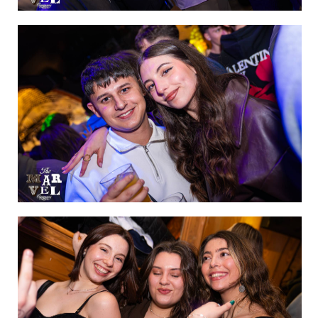
IMAGEN 17
de 60
IMAGEN 18
de 60