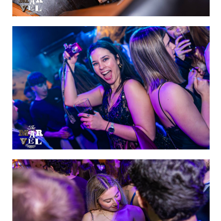
IMAGEN 32
de 60
IMAGEN 33
de 60