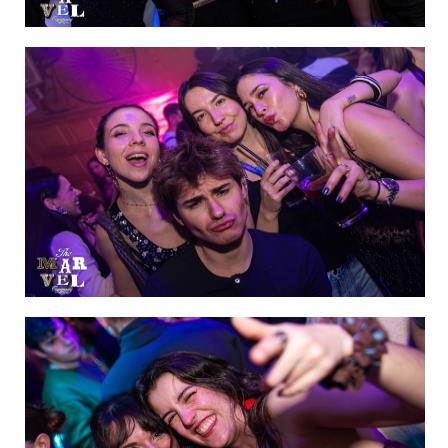
IMAGEN 27
de 60
IMAGEN 28
de 60