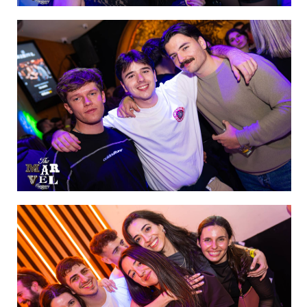
IMAGEN 12
de 60
IMAGEN 13
de 60