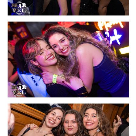
IMAGEN 47
de 60
IMAGEN 48
de 60