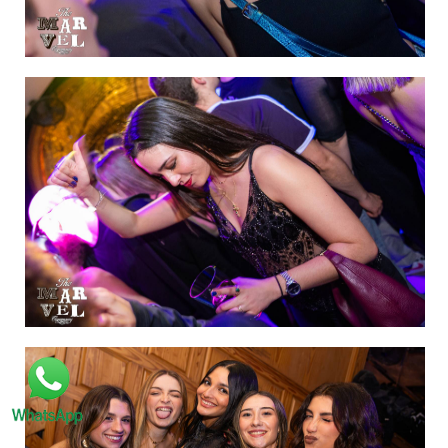
IMAGEN 52
de 60
IMAGEN 53
de 60