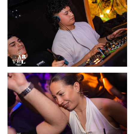
IMAGEN 40
de 60
IMAGEN 41
de 60