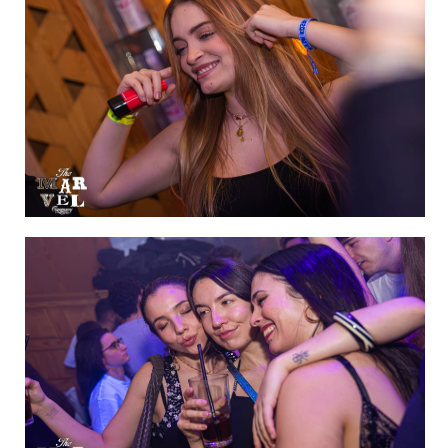
IMAGEN 35
de 60
IMAGEN 36
de 60