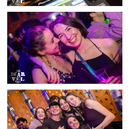
IMAGEN 22
de 60
IMAGEN 23
de 60