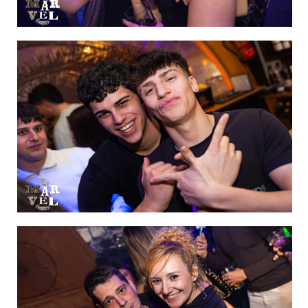
IMAGEN 37
de 60
IMAGEN 38
de 60