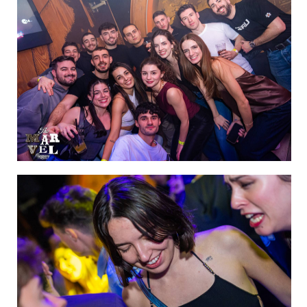
IMAGEN 50
de 60
IMAGEN 51
de 60