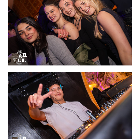
IMAGEN 30
de 60
IMAGEN 31
de 60