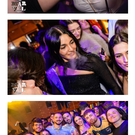
IMAGEN 42
de 60
IMAGEN 43
de 60