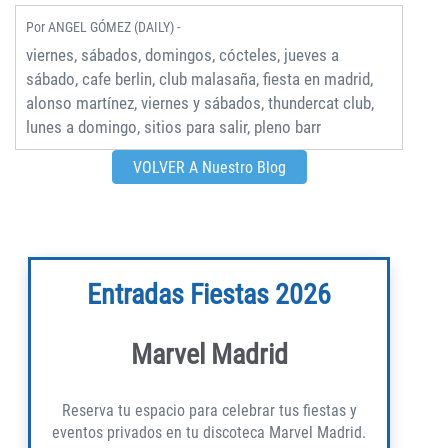
Por
ANGEL GÓMEZ (DAILY) -
viernes, sábados, domingos, cócteles, jueves a
sábado, cafe berlin, club malasaña, fiesta en madrid,
alonso martínez, viernes y sábados, thundercat club,
lunes a domingo, sitios para salir, pleno barr
VOLVER A Nuestro Blog
Entradas Fiestas 2026
Marvel Madrid
Reserva tu espacio para celebrar tus fiestas y
eventos privados en tu discoteca Marvel Madrid.