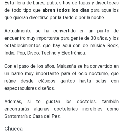
Está llena de bares, pubs, sitios de tapas y discotecas
de todo tipo que
abren todos los días
para aquellos
que quieran divertirse por la tarde o por la noche.
Actualmente se ha convertido en un punto de
encuentro muy importante para gente de 30 años, y los
establecimientos que hay aquí son de música Rock,
Indie, Pop, Disco, Techno y Electrónica.
Con el paso de los años, Malasaña se ha convertido en
un barrio muy importante para el ocio nocturno, que
reúne desde clásicos garitos hasta salas con
espectaculares diseños.
Además, si te gustan los cócteles, también
encontrarás algunas coctelerías increíbles como
Santamaría o Casa del Pez.
Chueca