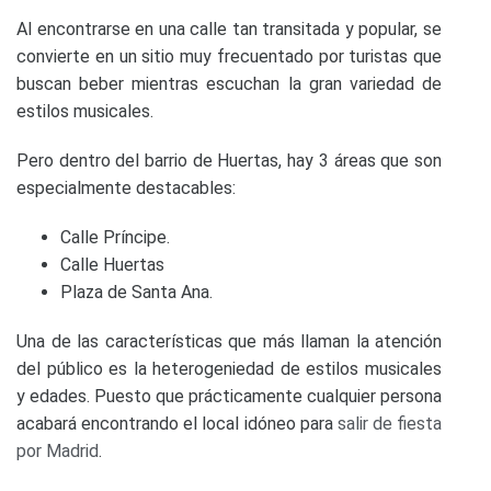
Al encontrarse en una calle tan transitada y popular, se
convierte en un sitio muy frecuentado por turistas que
buscan beber mientras escuchan la gran variedad de
estilos musicales.
Pero dentro del barrio de Huertas, hay 3 áreas que son
especialmente destacables:
Calle Príncipe.
Calle Huertas
Plaza de Santa Ana.
Una de las características que más llaman la atención
del público es la heterogeniedad de estilos musicales
y edades. Puesto que prácticamente cualquier persona
acabará encontrando el local idóneo para
salir de fiesta
por Madrid
.