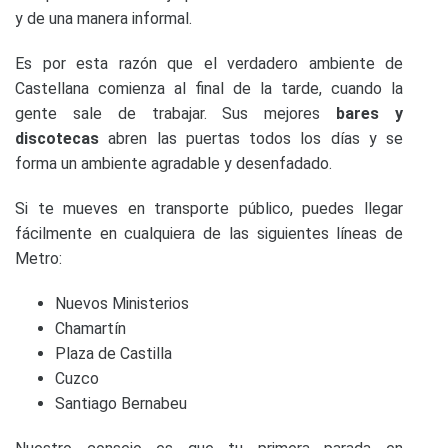
y de una manera informal.
Es por esta razón que el verdadero ambiente de
Castellana comienza al final de la tarde, cuando la
gente sale de trabajar. Sus mejores
bares y
discotecas
abren las puertas todos los días y se
forma un ambiente agradable y desenfadado.
Si te mueves en transporte público, puedes llegar
fácilmente en cualquiera de las siguientes líneas de
Metro:
Nuevos Ministerios
Chamartín
Plaza de Castilla
Cuzco
Santiago Bernabeu