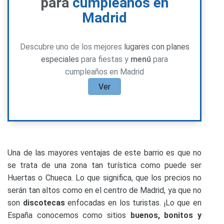
para
cumpleaños en
Madrid
Descubre uno de los mejores
lugares con planes
especiales
para fiestas y
menú
para
cumpleaños en Madrid
Ver
Una de las mayores ventajas de este barrio es que no
se trata de una zona tan turística como puede ser
Huertas o Chueca. Lo que significa, que los precios no
serán tan altos como en el centro de Madrid, ya que no
son
discotecas
enfocadas en los turistas. ¡Lo que en
España conocemos como sitios
buenos, bonitos y