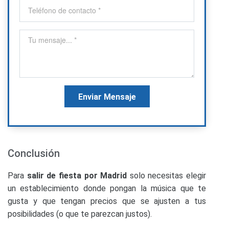
Enviar Mensaje
Conclusión
Para
salir de fiesta por Madrid
solo necesitas elegir
un establecimiento donde pongan la música que te
gusta y que tengan precios que se ajusten a tus
posibilidades (o que te parezcan justos).