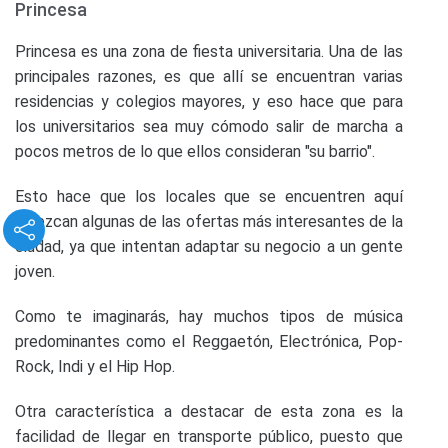
Princesa
Princesa es una zona de fiesta universitaria. Una de las
principales razones, es que allí se encuentran varias
residencias y colegios mayores, y eso hace que para
los universitarios sea muy cómodo salir de marcha a
pocos metros de lo que ellos consideran "su barrio".
Esto hace que los locales que se encuentren aquí
ofrezcan algunas de las ofertas más interesantes de la
ciudad, ya que intentan adaptar su negocio a un gente
joven.
Como te imaginarás, hay muchos tipos de música
predominantes como el Reggaetón, Electrónica, Pop-
Rock, Indi y el Hip Hop.
Otra característica a destacar de esta zona es la
facilidad de llegar en transporte público, puesto que