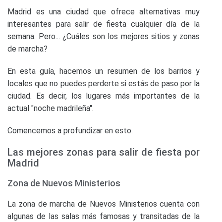
Madrid es una ciudad que ofrece alternativas muy
interesantes para salir de fiesta cualquier día de la
semana. Pero... ¿Cuáles son los mejores sitios y zonas
de marcha?
En esta guía, hacemos un resumen de los barrios y
locales que no puedes perderte si estás de paso por la
ciudad. Es decir, los lugares más importantes de la
actual "noche madrileña".
Comencemos a profundizar en esto.
Las mejores zonas para salir de fiesta por
Madrid
Zona de Nuevos Ministerios
La zona de marcha de Nuevos Ministerios cuenta con
algunas de las salas más famosas y transitadas de la