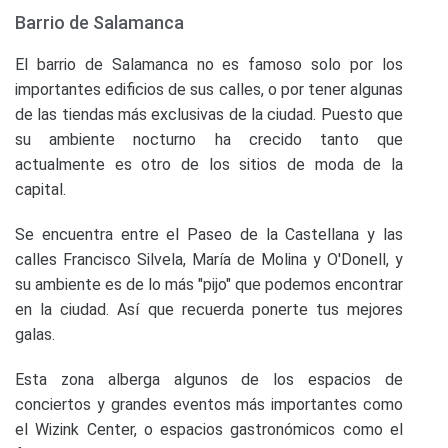
Barrio de Salamanca
El barrio de Salamanca no es famoso solo por los
importantes edificios de sus calles, o por tener algunas
de las tiendas más exclusivas de la ciudad. Puesto que
su ambiente nocturno ha crecido tanto que
actualmente es otro de los sitios de moda de la
capital.
Se encuentra entre el Paseo de la Castellana y las
calles Francisco Silvela, María de Molina y O'Donell, y
su ambiente es de lo más "pijo" que podemos encontrar
en la ciudad. Así que recuerda ponerte tus mejores
galas.
Esta zona alberga algunos de los espacios de
conciertos y grandes eventos más importantes como
el Wizink Center, o espacios gastronómicos como el