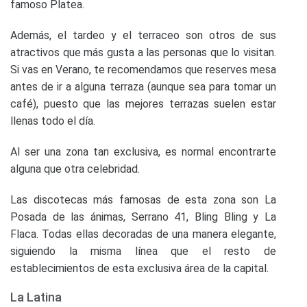
famoso Platea.
Además, el tardeo y el terraceo son otros de sus
atractivos que más gusta a las personas que lo visitan.
Si vas en Verano, te recomendamos que reserves mesa
antes de ir a alguna terraza (aunque sea para tomar un
café), puesto que las mejores terrazas suelen estar
llenas todo el día.
Al ser una zona tan exclusiva, es normal encontrarte
alguna que otra celebridad.
Las discotecas más famosas de esta zona son La
Posada de las ánimas, Serrano 41, Bling Bling y La
Flaca. Todas ellas decoradas de una manera elegante,
siguiendo la misma línea que el resto de
establecimientos de esta exclusiva área de la capital.
La Latina