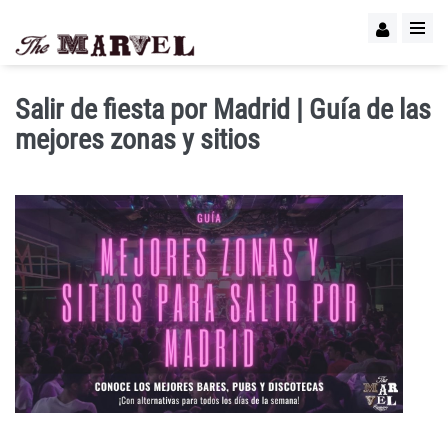
Salir de fiesta por Madrid | Guía de las
mejores zonas y sitios