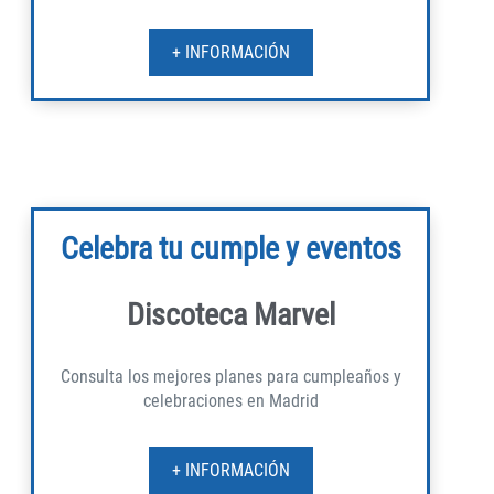
+ INFORMACIÓN
Celebra tu cumple y eventos
Discoteca Marvel
Consulta los mejores planes para cumpleaños y
celebraciones en Madrid
+ INFORMACIÓN