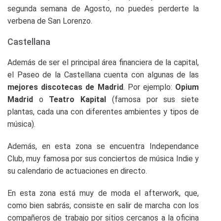
segunda semana de Agosto, no puedes perderte la
verbena de San Lorenzo.
Castellana
Además de ser el principal área financiera de la capital,
el Paseo de la Castellana cuenta con algunas de las
mejores discotecas de Madrid
. Por ejemplo:
Opium
Madrid
o
Teatro Kapital
(famosa por sus siete
plantas, cada una con diferentes ambientes y tipos de
música).
Además, en esta zona se encuentra Independance
Club, muy famosa por sus conciertos de música Indie y
su calendario de actuaciones en directo.
En esta zona está muy de moda el afterwork, que,
como bien sabrás, consiste en salir de marcha con los
compañeros de trabajo por sitios cercanos a la oficina