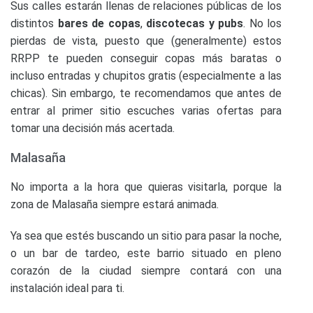
Sus calles estarán llenas de relaciones públicas de los
distintos
bares de copas
,
discotecas y pubs
. No los
pierdas de vista, puesto que (generalmente) estos
RRPP te pueden conseguir copas más baratas o
incluso entradas y chupitos gratis (especialmente a las
chicas). Sin embargo, te recomendamos que antes de
entrar al primer sitio escuches varias ofertas para
tomar una decisión más acertada.
Malasaña
No importa a la hora que quieras visitarla, porque la
zona de Malasaña siempre estará animada.
Ya sea que estés buscando un sitio para pasar la noche,
o un bar de tardeo, este barrio situado en pleno
corazón de la ciudad siempre contará con una
instalación ideal para ti.