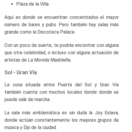
Plaza de la Villa
Aquí es donde se encuentran concentrados el mayor
número de bares y pubs. Pero también hay salas más
grande como la Discoteca Palace.
Con un poco de suerte, te podrás encontrar con alguna
que otra celebridad, o incluso con alguna actuación de
artistas de La Movida Madrileña.
Sol - Gran Vía
La zona situada entre Puerta del Sol y Gran Vía
también cuenta con muchos locales donde donde se
puede salir de marcha.
La sala más emblemática es sin duda la Joy Eslava,
donde actúan constantemente los mejores grupos de
música y Djs de la ciudad.