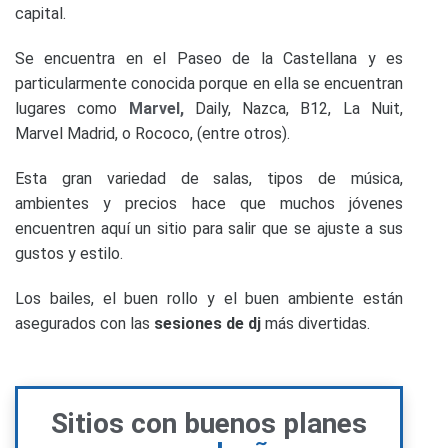
capital.
Se encuentra en el Paseo de la Castellana y es
particularmente conocida porque en ella se encuentran
lugares como
Marvel,
Daily, Nazca, B12, La Nuit,
Marvel Madrid, o Rococo, (entre otros).
Esta gran variedad de salas, tipos de música,
ambientes y precios hace que muchos jóvenes
encuentren aquí un sitio para salir que se ajuste a sus
gustos y estilo.
Los bailes, el buen rollo y el buen ambiente están
asegurados con las
sesiones de dj
más divertidas.
Sitios con buenos planes