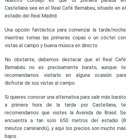
Nuestro consejo es que tu primera parada en
Castellana sea en el Real Café Bernabeu, situado en el
estadio del Real Madrid.
Una opción fantástica para comenzar la tarde/noche
mientras tomas las primeras copas o un cóctel con
vistas al campo y buena música en directo.
No obstante, debemos destacar que el Real Café
Bernabéu no es precisamente barato, aunque te
recomendamos visitarlo en alguna ocasión para
disfrutar de sus vistas al campo.
Si quieres conocer una alternativa para salir más barato
a primera hora de la tarde por Castellana, te
recomendamos que visites la Avenida de Brasil. Se
encuentra a tan solo 650 metros del estadio (8
minutos caminando), y aquí los precios son mucho más
bajos.