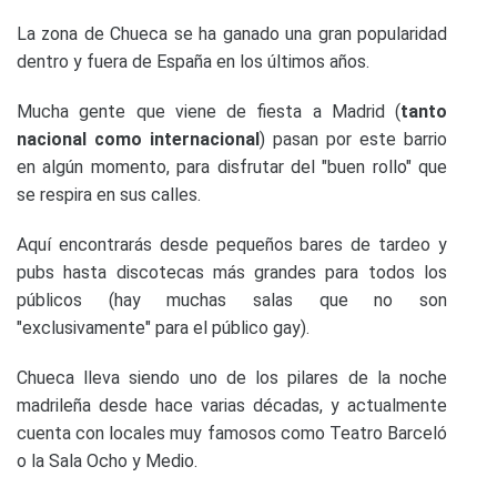
La zona de Chueca se ha ganado una gran popularidad
dentro y fuera de España en los últimos años.
Mucha gente que viene de fiesta a Madrid (
tanto
nacional como internacional
) pasan por este barrio
en algún momento, para disfrutar del "buen rollo" que
se respira en sus calles.
Aquí encontrarás desde pequeños bares de tardeo y
pubs hasta discotecas más grandes para todos los
públicos (hay muchas salas que no son
"exclusivamente" para el público gay).
Chueca lleva siendo uno de los pilares de la noche
madrileña desde hace varias décadas, y actualmente
cuenta con locales muy famosos como Teatro Barceló
o la Sala Ocho y Medio.