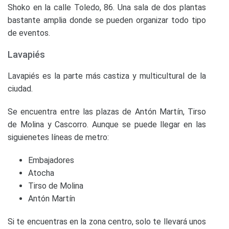
Shoko en la calle Toledo, 86. Una sala de dos plantas
bastante amplia donde se pueden organizar todo tipo
de eventos.
Lavapiés
Lavapiés es la parte más castiza y multicultural de la
ciudad.
Se encuentra entre las plazas de Antón Martín, Tirso
de Molina y Cascorro. Aunque se puede llegar en las
siguienetes líneas de metro:
Embajadores
Atocha
Tirso de Molina
Antón Martín
Si te encuentras en la zona centro, solo te llevará unos