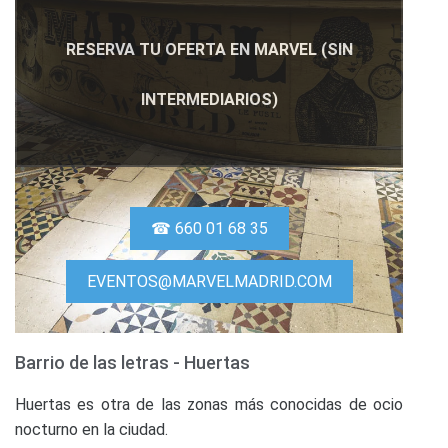
RESERVA TU OFERTA EN MARVEL (SIN
INTERMEDIARIOS)
☎ 660 01 68 35
EVENTOS@MARVELMADRID.COM
Barrio de las letras - Huertas
Huertas es otra de las zonas más conocidas de ocio
nocturno en la ciudad.