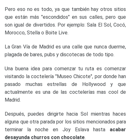
Pero eso no es todo, ya que también hay otros sitios
que están más "escondidos" en sus calles, pero que
son igual de divertidos. Por ejemplo: Sala El Sol, Cocó,
Morocco, Stella o Boite Live.
La Gran Vía de Madrid es una calle que nunca duerme,
plagada de bares, pubs y discotecas de todo tipo.
Una buena idea para comenzar tu ruta es comenzar
visitando la coctelería "Museo Chicote", por donde han
pasado muchas estrellas de Hollywood y que
actualmente es una de las coctelerías mas cool de
Madrid.
Después, puedes dirigirte hacia Sol mientras haces
alguna que otra parada por los sitios mencionados para
terminar la noche en Joy Eslava hasta
acabar
desayunda churros con chocolate
.