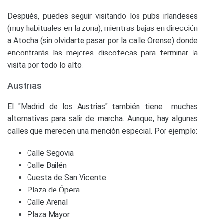
Después, puedes seguir visitando los pubs irlandeses
(muy habituales en la zona), mientras bajas en dirección
a Atocha (sin olvidarte pasar por la calle Orense) donde
encontrarás las mejores discotecas para terminar la
visita por todo lo alto.
Austrias
El "Madrid de los Austrias" también tiene muchas
alternativas para salir de marcha. Aunque, hay algunas
calles que merecen una mención especial. Por ejemplo:
Calle Segovia
Calle Bailén
Cuesta de San Vicente
Plaza de Ópera
Calle Arenal
Plaza Mayor