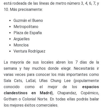
está rodeada de las líneas de metro número 3, 4, 6, 7, y
10. Más precisamente:
Guzmán el Bueno
Metropolitano
Plaza de España
Argüelles
Moncloa
Ventura Rodríguez
La mayoría de sus locales abren los 7 días de la
semana y hay muchos donde elegir. Necesitarás ir
varias veces para conocer los más importantes como
Sala Cats, LaSal, Uñas Chung Lee (popularmente
conocido como el mejor de los
espacios
clandestinos en Madrd
), Chapandaz, Copérnico,
Gotham o Colonial Norte. En todas ellas podrás bailar
los mejores éxitos comerciales.