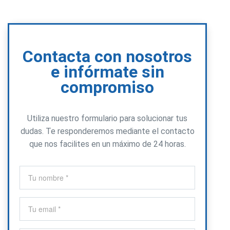
Contacta con nosotros
e infórmate sin
compromiso
Utiliza nuestro formulario para solucionar tus
dudas. Te responderemos mediante el contacto
que nos facilites en un máximo de 24 horas.