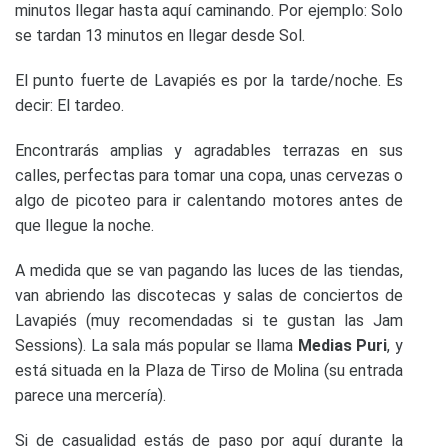
minutos llegar hasta aquí caminando. Por ejemplo: Solo
se tardan 13 minutos en llegar desde Sol.
El punto fuerte de Lavapiés es por la tarde/noche. Es
decir: El tardeo.
Encontrarás amplias y agradables terrazas en sus
calles, perfectas para tomar una copa, unas cervezas o
algo de picoteo para ir calentando motores antes de
que llegue la noche.
A medida que se van pagando las luces de las tiendas,
van abriendo las discotecas y salas de conciertos de
Lavapiés (muy recomendadas si te gustan las Jam
Sessions). La sala más popular se llama
Medias Puri
, y
está situada en la Plaza de Tirso de Molina (su entrada
parece una mercería).
Si de casualidad estás de paso por aquí durante la