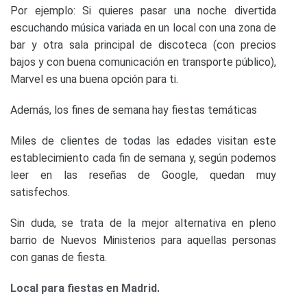
Por ejemplo: Si quieres pasar una noche divertida
escuchando música variada en un local con una zona de
bar y otra sala principal de discoteca (con precios
bajos y con buena comunicación en transporte público),
Marvel es una buena opción para ti.
Además, los fines de semana hay fiestas temáticas
Miles de clientes de todas las edades visitan este
establecimiento cada fin de semana y, según podemos
leer en las reseñas de Google, quedan muy
satisfechos.
Sin duda, se trata de la mejor alternativa en pleno
barrio de Nuevos Ministerios para aquellas personas
con ganas de fiesta.
Local para fiestas en Madrid.