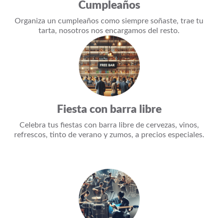
Cumpleaños
Organiza un cumpleaños como siempre soñaste, trae tu
tarta, nosotros nos encargamos del resto.
Fiesta con barra libre
Celebra tus fiestas con barra libre de cervezas, vinos,
refrescos, tinto de verano y zumos, a precios especiales.