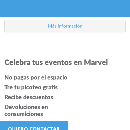
Más información
Celebra tus eventos en Marvel
No pagas por el espacio
Tre tu picoteo gratis
Recibe descuentos
Devoluciones en
consumiciones
QUIERO CONTACTAR