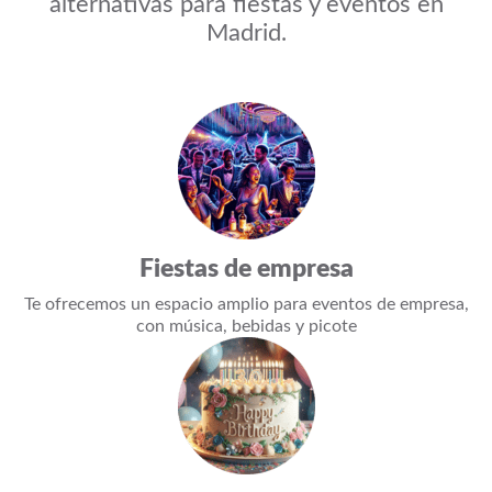
alternativas para fiestas y eventos en
Madrid.
Fiestas de empresa
Te ofrecemos un espacio amplio para eventos de empresa,
con música, bebidas y picote