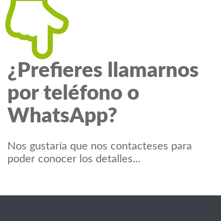
¿Prefieres llamarnos
por teléfono o
WhatsApp?
Nos gustaría que nos contacteses para
poder conocer los detalles...