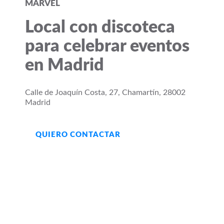
MARVEL
Local con discoteca
para celebrar eventos
en Madrid
Calle de Joaquín Costa, 27, Chamartín, 28002
Madrid
QUIERO CONTACTAR