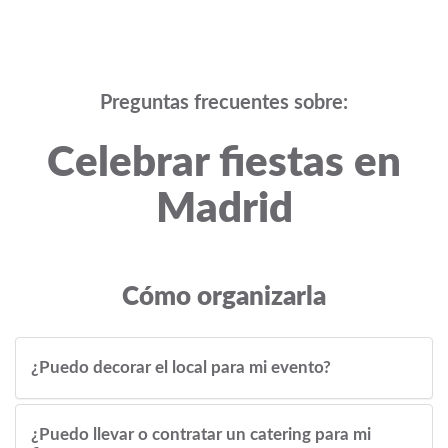
Preguntas frecuentes sobre:
Celebrar fiestas en
Madrid
Cómo organizarla
¿Puedo decorar el local para mi evento?
¿Puedo llevar o contratar un catering para mi