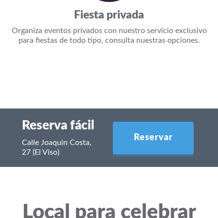
Fiesta privada
Organiza eventos privados con nuestro servicio exclusivo
para fiestas de todo tipo, consulta nuestras opciones.
Reserva fácil
Reservar
Calle Joaquin Costa,
27 (El Viso)
Local para celebrar