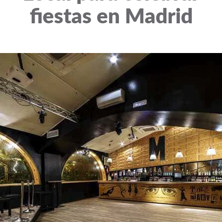
fiestas en Madrid