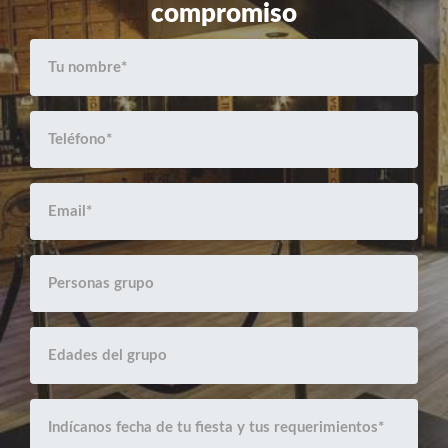
compromiso