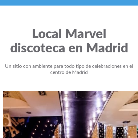
Local Marvel
discoteca en Madrid
Un sitio con ambiente para todo tipo de celebraciones en el
centro de Madrid