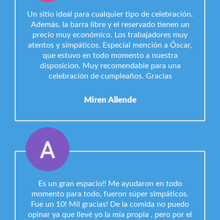
Un sitio ideal para cualquier tipo de celebración.
Además, la barra libre y el reservado tienen un
precio muy económico. Los trabajadores muy
atentos y simpáticos. Especial mención a Óscar,
que estuvo en todo momento a nuestra
disposicion. Muy recomendable para una
celebración de cumpleaños. Gracias
Miren Allende
Es un gran espacio!! Me ayudaron en todo
momento para todo, fueron súper simpáticos.
Fue un 10! Mil gracias! De la comida no puedo
opinar ya que llevé yo la mía propia , pero por el