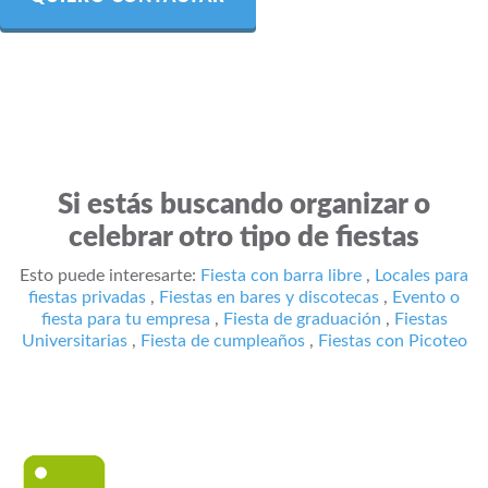
Si estás buscando organizar o
celebrar otro tipo de fiestas
Esto puede interesarte:
Fiesta con barra libre
,
Locales para
fiestas privadas
,
Fiestas en bares y discotecas
,
Evento o
fiesta para tu empresa
,
Fiesta de graduación
,
Fiestas
Universitarias
,
Fiesta de cumpleaños
,
Fiestas con Picoteo