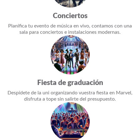
Conciertos
Planifica tu evento de música en vivo, contamos con una
sala para conciertos e instalaciones modernas.
Fiesta de graduación
Despídete de la uni organizando vuestra fiesta en Marvel,
disfruta a tope sin salirte del presupuesto.