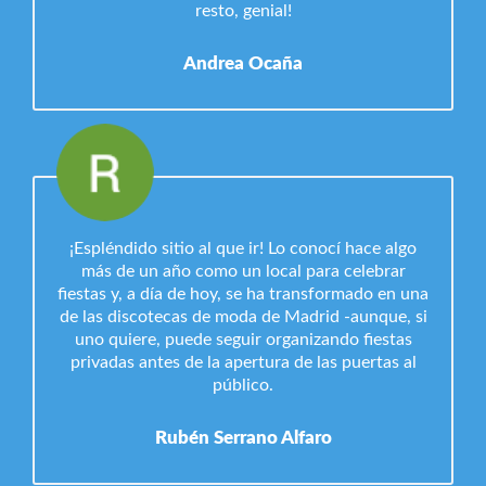
resto, genial!
Andrea Ocaña
¡Espléndido sitio al que ir! Lo conocí hace algo
más de un año como un local para celebrar
fiestas y, a día de hoy, se ha transformado en una
de las discotecas de moda de Madrid -aunque, si
uno quiere, puede seguir organizando fiestas
privadas antes de la apertura de las puertas al
público.
Rubén Serrano Alfaro