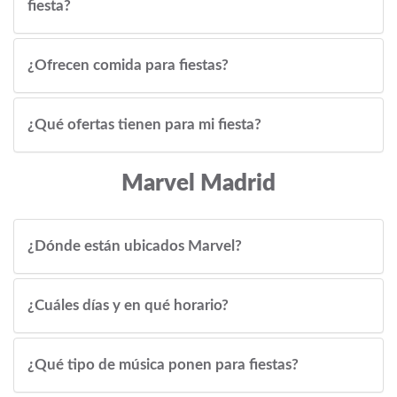
fiesta?
¿Ofrecen comida para fiestas?
¿Qué ofertas tienen para mi fiesta?
Marvel Madrid
¿Dónde están ubicados Marvel?
¿Cuáles días y en qué horario?
¿Qué tipo de música ponen para fiestas?