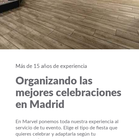
Más de 15 años de experiencia
Organizando las
mejores celebraciones
en Madrid
En Marvel ponemos toda nuestra experiencia al
servicio de tu evento. Elige el tipo de fiesta que
quieres celebrar y adaptarla según tu