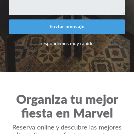
Enviar mensaje
respondemos muy rápido
Organiza tu mejor
fiesta en Marvel
Reserva online y descubre las mejores