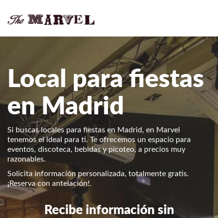
Local para fiestas
en Madrid
Si buscas locales para fiestas en Madrid, en Marvel
tenemos el ideal para ti. Te ofrecemos un espacio para
eventos, discoteca, bebidas y picoteo, a precios muy
razonables.
Solicita información personalizada, totalmente gratis.
¡Reserva con antelación!.
Recibe información sin