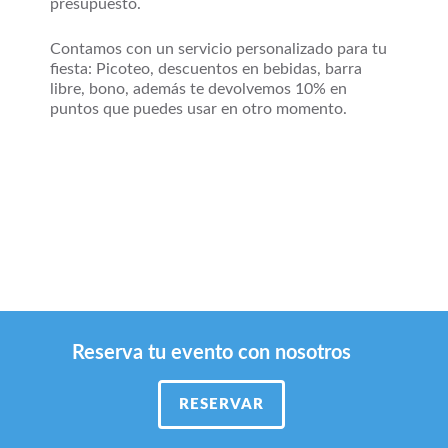
presupuesto.
Contamos con un servicio personalizado para tu
fiesta: Picoteo, descuentos en bebidas, barra
libre, bono, además te devolvemos 10% en
puntos que puedes usar en otro momento.
QUIERO CONTACTAR
Reserva tu evento con nosotros
RESERVAR